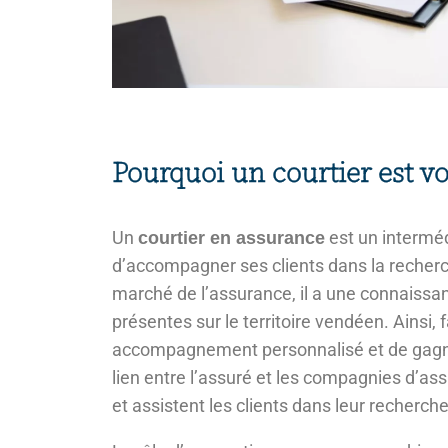
Pourquoi un courtier est vo
Un
est un interméd
courtier en assurance
d’accompagner ses clients dans la recherch
marché de l’assurance, il a une connaissa
présentes sur le territoire vendéen. Ainsi,
accompagnement personnalisé et de gagner
lien entre l’assuré et les compagnies d’ass
et assistent les clients dans leur recherch