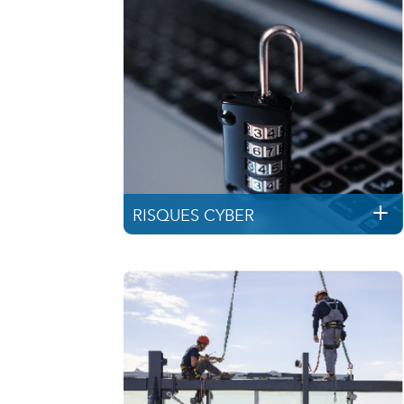
RISQUES CYBER