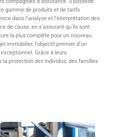
 les compagnies d’assurance. Il possède
te gamme de produits et de tarifs
e dans l’analyse et l’interprétation des
ce de cause, en s’assurant qu’ils sont
rture la plus complète pour un nouveau
et immobilier, l’objectif premier d’un
e exceptionnel. Grâce à leurs
la protection des individus, des familles