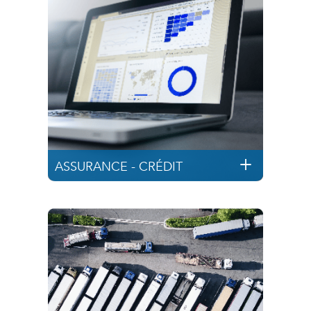
ASSURANCE - CRÉDIT