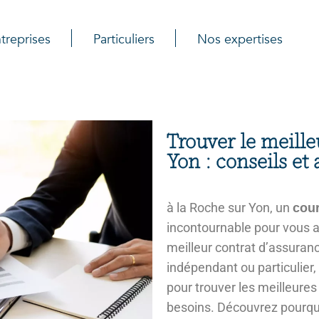
treprises
Particuliers
Nos expertises
Trouver le meille
Yon : conseils et
à la Roche sur Yon, un
cour
incontournable pour vous 
meilleur contrat d’assuran
indépendant ou particulier, 
pour trouver les meilleures
besoins. Découvrez pourquo