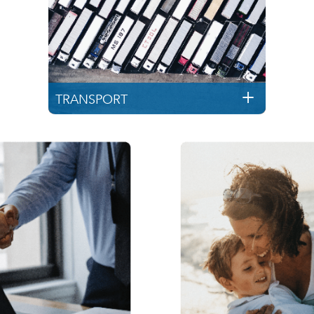
TRANSPORT