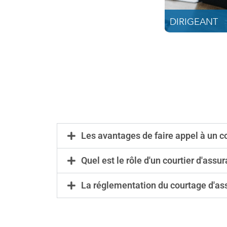
DIRIGEANT
Les avantages de faire appel à un c
Quel est le rôle d'un courtier d'assu
La réglementation du courtage d'as