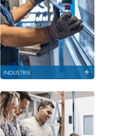
INDUSTRIE