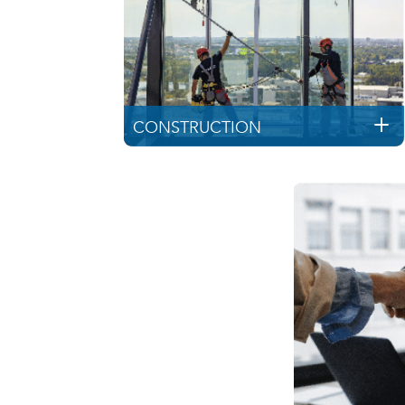
CONSTRUCTION