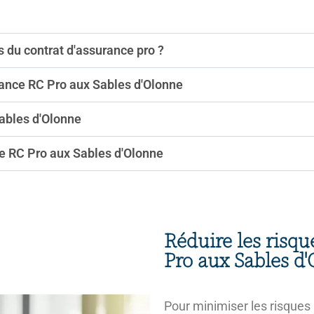
s du contrat d'assurance pro ?
ance RC Pro aux Sables d'Olonne
ables d'Olonne
ce RC Pro aux Sables d'Olonne
Réduire les risq
Pro aux Sables d
Pour minimiser les risques 