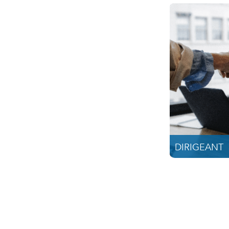
DIRIGEANT