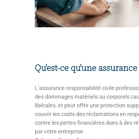
Qu'est-ce qu'une assurance
L’assurance responsabilité civile professi
des dommages matériels ou corporels causés
libérales, et peut offrir une protection su
couvrir les coûts des réclamations en resp
contre les pertes financières dues à des ré
par votre entreprise.