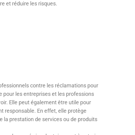
re et réduire les risques.
rofessionnels contre les réclamations pour
 pour les entreprises et les professions
oir. Elle peut également être utile pour
t responsable. En effet, elle protège
e la prestation de services ou de produits