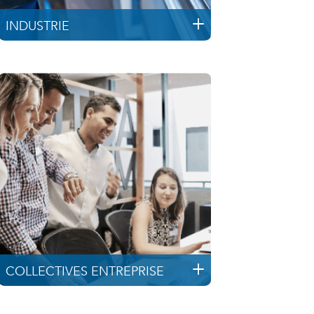
INDUSTRIE
COLLECTIVES ENTREPRISE