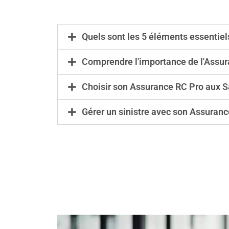
Quels sont les 5 éléments essentiel
Comprendre l'importance de l'Assur
Choisir son Assurance RC Pro aux S
Gérer un sinistre avec son Assuran