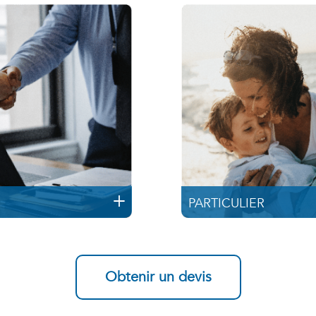
PARTICULIER
Obtenir un devis