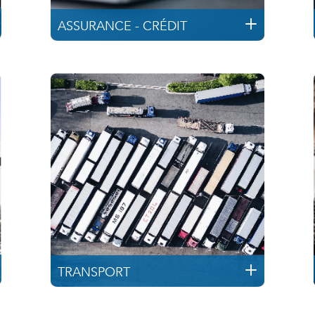
ASSURANCE - CRÉDIT
TRANSPORT