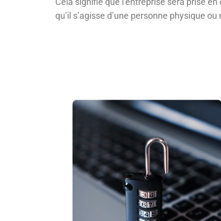
Cela signifie que l’entreprise sera prise 
qu’il s’agisse d’une personne physique ou