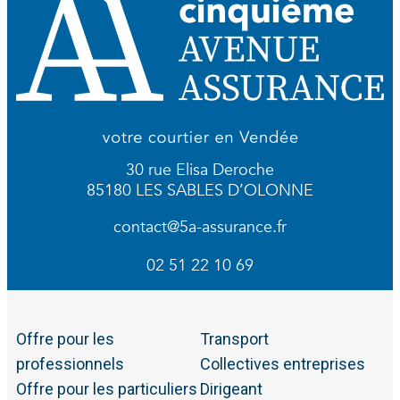
30 rue Elisa Deroche
85180 LES SABLES D’OLONNE
contact@5a-assurance.fr
02 51 22 10 69
Offre pour les
Transport
professionnels
Collectives entreprises
Offre pour les particuliers
Dirigeant