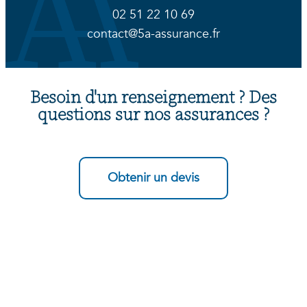
02 51 22 10 69
contact@5a-assurance.fr
Besoin d'un renseignement ? Des
questions sur nos assurances ?
Obtenir un devis