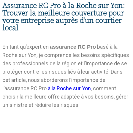
Assurance RC Pro à la Roche sur Yon:
Trouver la meilleure couverture pour
votre entreprise auprès d'un courtier
local
En tant qu’expert en
basé à la
assurance RC Pro
Roche sur Yon, je comprends les besoins spécifiques
des professionnels de la région et l’importance de se
protéger contre les risques liés à leur activité. Dans
cet article, nous aborderons l’importance de
l’assurance RC Pro
à la Roche sur Yon
, comment
choisir la meilleure offre adaptée à vos besoins, gérer
un sinistre et réduire les risques.