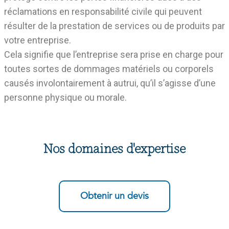
réclamations en responsabilité civile qui peuvent
résulter de la prestation de services ou de produits par
votre entreprise.
Cela signifie que l’entreprise sera prise en charge pour
toutes sortes de dommages matériels ou corporels
causés involontairement à autrui, qu’il s’agisse d’une
personne physique ou morale.
Nos domaines d'expertise
Obtenir un devis