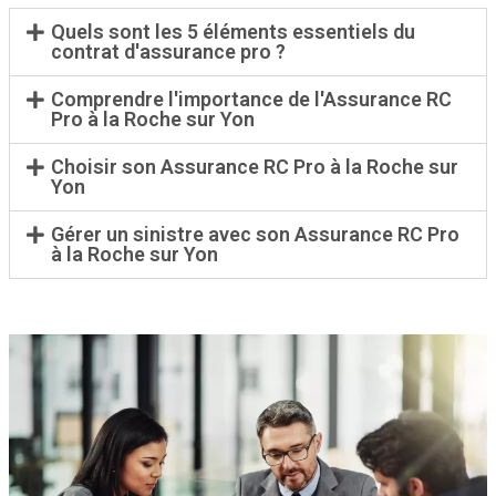
Quels sont les 5 éléments essentiels du
contrat d'assurance pro ?
Comprendre l'importance de l'Assurance RC
Pro à la Roche sur Yon
Choisir son Assurance RC Pro à la Roche sur
Yon
Gérer un sinistre avec son Assurance RC Pro
à la Roche sur Yon