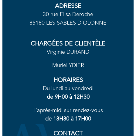
ADRESSE
30 rue Elisa Deroche
85180 LES SABLES D’OLONNE
CHARGÉES DE CLIENTÈLE
Virginie DURAND
Muriel YDIER
HORAIRES
Du lundi au vendredi
de
9H00 à 12H30
L’après-midi sur rendez-vous
de 13H30 à 17H00
CONTACT