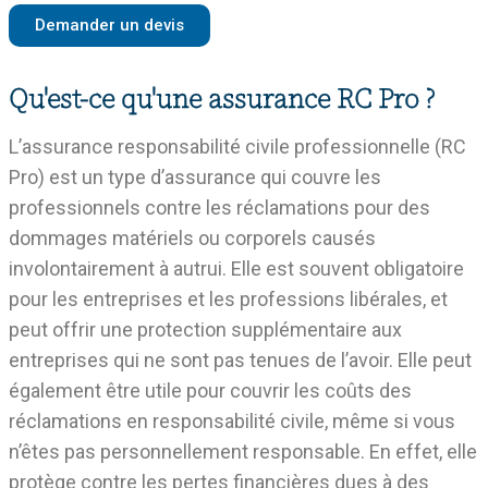
Demander un devis
Qu'est-ce qu'une assurance RC Pro ?
L’assurance responsabilité civile professionnelle (RC
Pro) est un type d’assurance qui couvre les
professionnels contre les réclamations pour des
dommages matériels ou corporels causés
involontairement à autrui. Elle est souvent obligatoire
pour les entreprises et les professions libérales, et
peut offrir une protection supplémentaire aux
entreprises qui ne sont pas tenues de l’avoir. Elle peut
également être utile pour couvrir les coûts des
réclamations en responsabilité civile, même si vous
n’êtes pas personnellement responsable. En effet, elle
protège contre les pertes financières dues à des