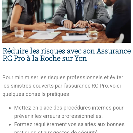
Réduire les risques avec son Assurance
RC Pro à la Roche sur Yon
Pour minimiser les risques professionnels et éviter
les sinistres couverts par l’assurance RC Pro, voici
quelques conseils pratiques :
Mettez en place des procédures internes pour
prévenir les erreurs professionnelles.
Formez régulièrement vos salariés aux bonnes
pratiques et aux gestes de sécurité.