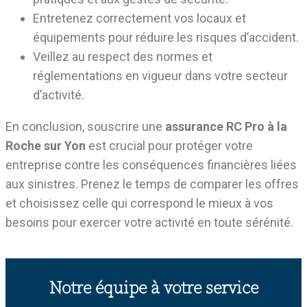
Entretenez correctement vos locaux et
équipements pour réduire les risques d’accident.
Veillez au respect des normes et
réglementations en vigueur dans votre secteur
d’activité.
En conclusion, souscrire une
assurance RC Pro à la
Roche sur Yon
est crucial pour protéger votre
entreprise contre les conséquences financières liées
aux sinistres. Prenez le temps de comparer les offres
et choisissez celle qui correspond le mieux à vos
besoins pour exercer votre activité en toute sérénité.
Notre équipe à votre service